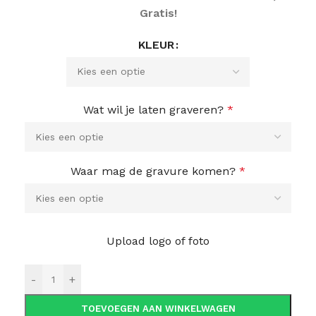
Gratis!
KLEUR
Wat wil je laten graveren?
*
Waar mag de gravure komen?
*
Upload logo of foto
-
+
TOEVOEGEN AAN WINKELWAGEN