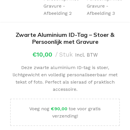
Zwarte Aluminium ID-Tag – Stoer &
Persoonlijk met Gravure
€
10,00
Stuk
Incl. BTW
Deze zwarte aluminium ID-tag is stoer,
lichtgewicht en volledig personaliseerbaar met
tekst of foto. Perfect als sieraad of praktisch
accessoire.
Voeg nog
€
90,00
toe voor gratis
verzending!