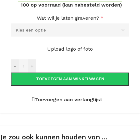
100 op voorraad (kan nabesteld worden)
Wat wil je laten graveren?
*
Upload logo of foto
-
+
TOEVOEGEN AAN WINKELWAGEN
Toevoegen aan verlanglijst
Je zou ook kunnen houden van …